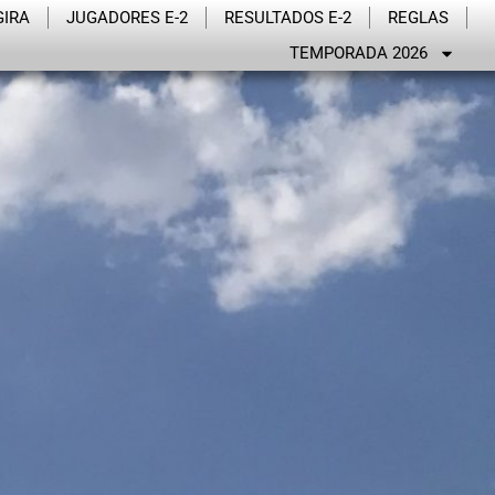
GIRA
JUGADORES E-2
RESULTADOS E-2
REGLAS
TEMPORADA 2026