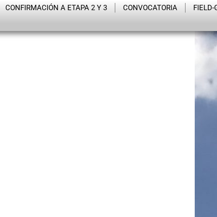
CONFIRMACIÓN A ETAPA 2 Y 3
CONVOCATORIA
FIELD-