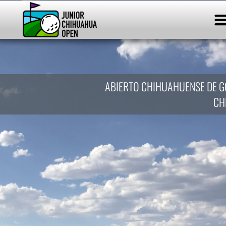
RE
ABIERTO CHIHUAHUENSE DE G
CH